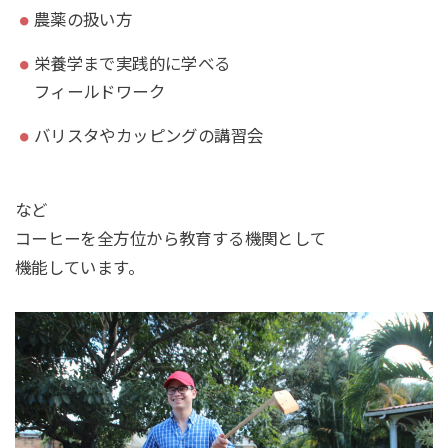
農薬の扱い方
栄養学まで実践的に学べる
フィールドワーク
バリスタやカッピングの講習会
など
コーヒーを全方位から教育する機関として
機能しています。