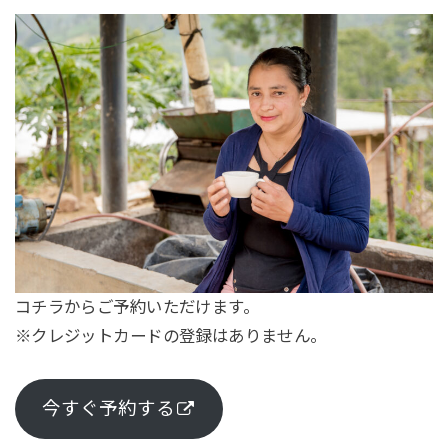
コチラからご予約いただけます。
※クレジットカードの登録はありません。
今すぐ予約する