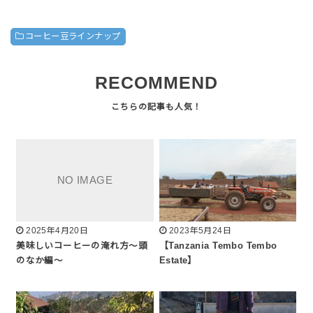
コーヒー豆ラインナップ
RECOMMEND
2025年4月20日
2023年5月24日
美味しいコーヒーの淹れ方～頭
【Tanzania Tembo Tembo
のなか編～
Estate】