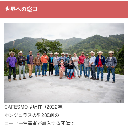
世界への窓口
CAFESMOは現在（2022年）
ホンジュラスの約280組の
コーヒー生産者が加入する団体で、