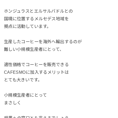
ホンジュラスとエルサルバドルとの
国境に位置するメルセデス地域を
拠点に活動しています。
生産したコーヒーを海外へ輸出するのが
難しい小規模生産者にとって、
適性価格でコーヒーを販売できる
CAFESMOに加入するメリットは
とても大きいです。
小規模生産者にとって
まさしく
世界への窓口とも言えるでしょう。