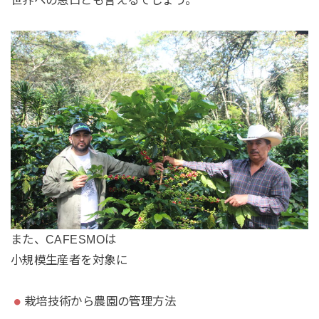
また、CAFESMOは
小規模生産者を対象に
栽培技術から農園の管理方法