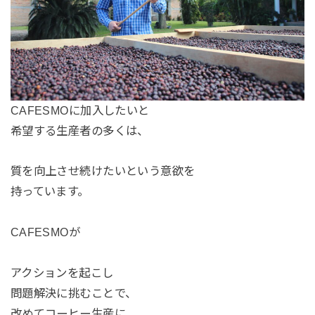
CAFESMOに加入したいと
希望する生産者の多くは、
質を向上させ続けたいという意欲を
持っています。
CAFESMOが
アクションを起こし
問題解決に挑むことで、
改めてコーヒー生産に