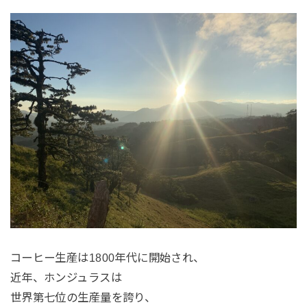
コーヒー生産は1800年代に開始され、
近年、ホンジュラスは
世界第七位の生産量を誇り、