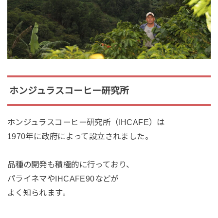
ホンジュラスコーヒー研究所
ホンジュラスコーヒー研究所（IHCAFE）は
1970年に政府によって設立されました。
品種の開発も積極的に行っており、
パライネマやIHCAFE90などが
よく知られます。