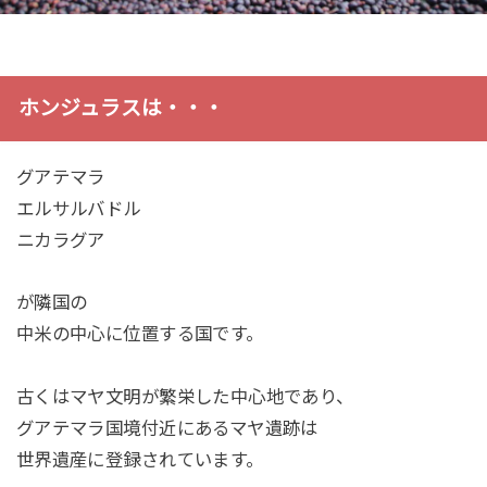
ホンジュラスは・・・
グアテマラ
エルサルバドル
ニカラグア
が隣国の
中米の中心に位置する国です。
古くはマヤ文明が繁栄した中心地であり、
グアテマラ国境付近にあるマヤ遺跡は
世界遺産に登録されています。