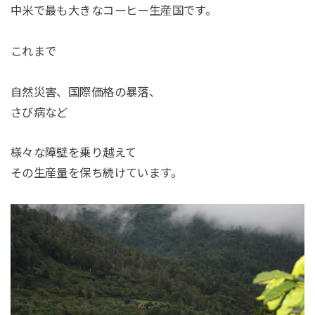
中米で最も大きなコーヒー生産国です。
これまで
自然災害、国際価格の暴落、
さび病など
様々な障壁を乗り越えて
その生産量を保ち続けています。