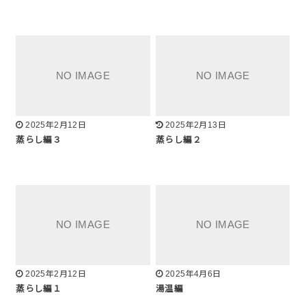
2025年2月12日
2025年2月13日
蒸らし編３
蒸らし編２
2025年2月12日
2025年4月6日
蒸らし編１
湯温編