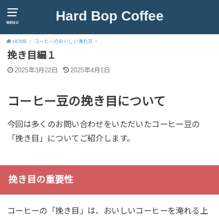
Hard Bop Coffee
MENU
HOME
コーヒーのおいしい淹れ方
挽き目編１
2025年3月22日
2025年4月1日
コーヒー豆の挽き目について
今回は多くのお問い合わせをいただいたコーヒー豆の
「挽き目」についてご紹介します。
挽き目の重要性
コーヒーの「挽き目」は、おいしいコーヒーを淹れる上