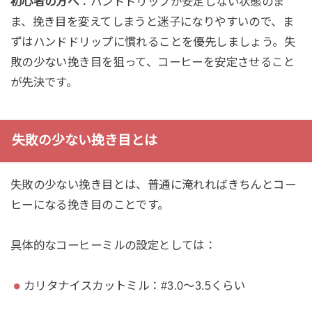
初心者の方へ
：ハンドドリップが安定しない状態のま
ま、挽き目を変えてしまうと迷子になりやすいので、ま
ずはハンドドリップに慣れることを優先しましょう。失
敗の少ない挽き目を狙って、コーヒーを安定させること
が先決です。
失敗の少ない挽き目とは
失敗の少ない挽き目とは、普通に淹れればきちんとコー
ヒーになる挽き目のことです。
具体的なコーヒーミルの設定としては：
カリタナイスカットミル：#3.0〜3.5くらい