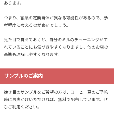
あります。
つまり、言葉の定義自体が異なる可能性があるので、参
考程度に考えるのが良いでしょう。
見た目で覚えておくと、自分のミルのチューニングがず
れていることにも気づきやすくなりますし、他のお店の
基準も理解しやすくなります。
サンプルのご案内
挽き目のサンプルをご希望の方は、コーヒー豆のご予約
時にお声がけいただければ、無料で配布しています。ぜ
ひご利用ください。