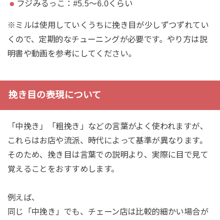
フジみるっこ：#5.5〜6.0くらい
※ミルは使用していくうちに挽き目が少しずつずれてい
くので、定期的なチューニングが必要です。やり方は説
明書や動画を参考にしてください。
挽き目の表現について
「中挽き」「粗挽き」などの言葉がよく使われますが、
これらはお店や流派、時代によって基準が異なります。
そのため、挽き目は言葉での説明より、実際に目で見て
覚えることをおすすめします。
例えば、
同じ「中挽き」でも、チェーン店は比較的細かい場合が