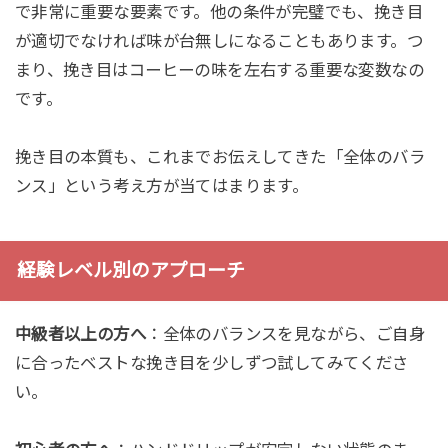
で非常に重要な要素です。他の条件が完璧でも、挽き目
が適切でなければ味が台無しになることもあります。つ
まり、挽き目はコーヒーの味を左右する重要な変数なの
です。
挽き目の本質も、これまでお伝えしてきた「全体のバラ
ンス」という考え方が当てはまります。
経験レベル別のアプローチ
中級者以上の方へ
：全体のバランスを見ながら、ご自身
に合ったベストな挽き目を少しずつ試してみてくださ
い。