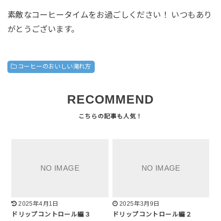
素敵なコーヒータイムをお過ごしください！ いつもあり
がとうございます。
コーヒーのおいしい淹れ方
RECOMMEND
2025年4月1日
2025年3月9日
ドリップコントロール編３
ドリップコントロール編２